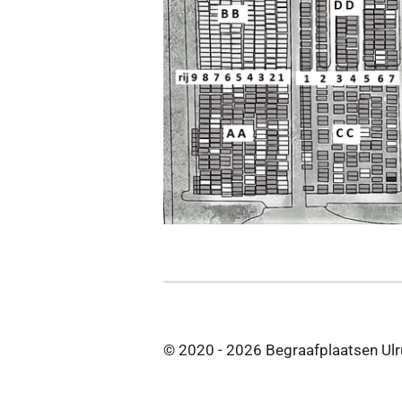
© 2020 - 2026 Begraafplaatsen Ul