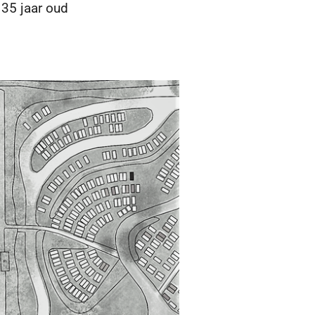
35 jaar oud