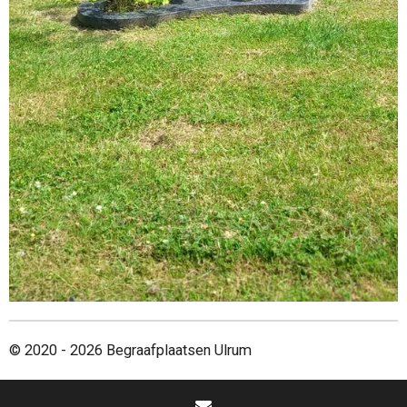
© 2020 - 2026 Begraafplaatsen Ulrum