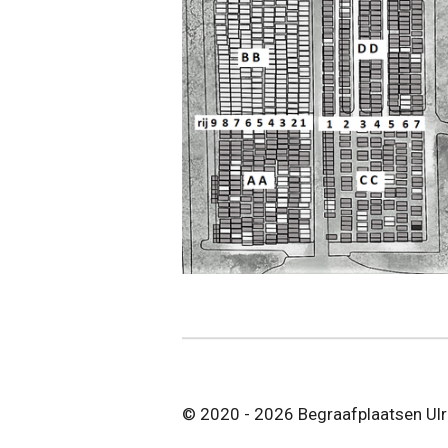
© 2020 - 2026 Begraafplaatsen Ul