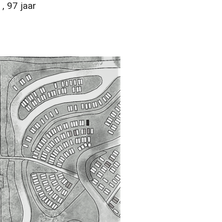
 97 jaar