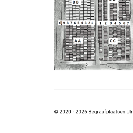
© 2020 - 2026 Begraafplaatsen Ul