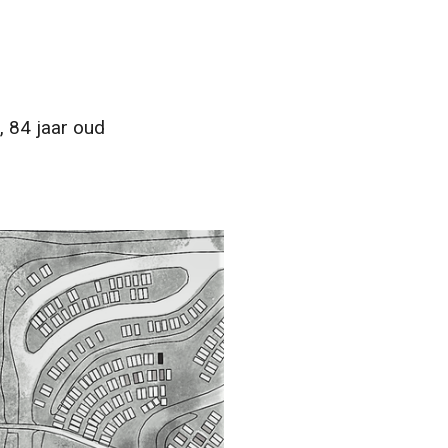
 84 jaar oud