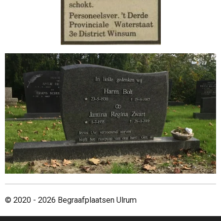
© 2020 - 2026 Begraafplaatsen Ulrum