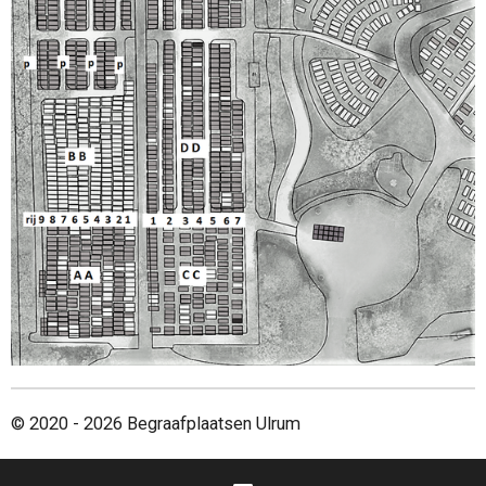
© 2020 - 2026 Begraafplaatsen Ulrum