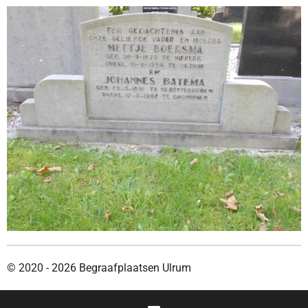
© 2020 - 2026 Begraafplaatsen Ulrum