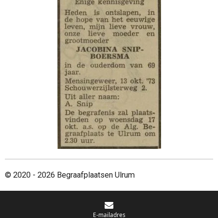
© 2020 - 2026 Begraafplaatsen Ulrum
E-mailadres