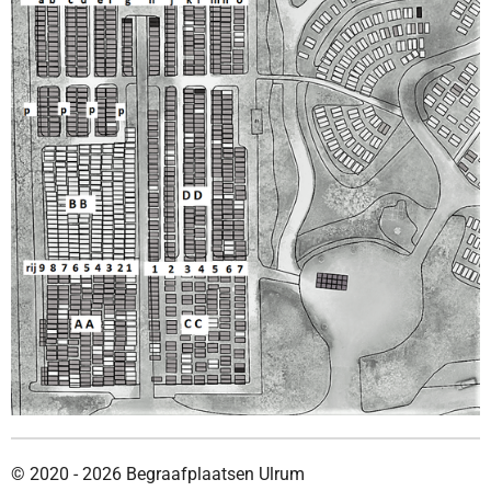
© 2020 - 2026 Begraafplaatsen Ulrum